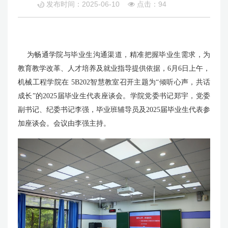
发布时间：2025-06-10
点击：
94
为畅通学院与毕业生沟通渠道，精准把握毕业生需求，为
教育教学改革、人才培养及就业指导提供依据，6月6日上午，
机械工程学院在 5B202智慧教室召开主题为“倾听心声，共话
成长”的2025届毕业生代表座谈会。学院党委书记郑宇，党委
副书记、纪委书记李强，毕业班辅导员及2025届毕业生代表参
加座谈会。会议由李强主持。