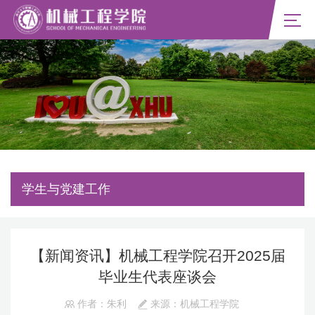
学生与党建工作
【新闻资讯】机械工程学院召开2025届
毕业生代表座谈会
作者：朱利
来源：机械工程学院