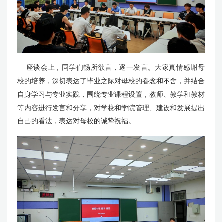
座谈会上，同学们畅所欲言，逐一发言。大家真情感谢母
校的培养，深切表达了毕业之际对母校的眷念和不舍，并结合
自身学习与专业实践，围绕专业课程设置，教师、教学和教材
等内容进行发言和分享，对学校和学院管理、建设和发展提出
自己的看法，表达对母校的诚挚祝福。