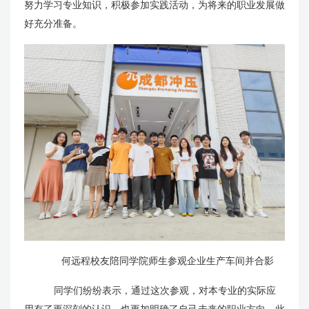
努力学习专业知识，积极参加实践活动，为将来的职业发展做
好充分准备。
何远程校友陪同学院师生参观企业生产车间并合影
同学们纷纷表示，通过这次参观，对本专业的实际应
用有了更深刻的认识，也更加明确了自己未来的职业方向。此