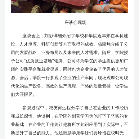
座谈会现场
座谈会上，刘影详细介绍了学校和学院近年来在学科建
设、人才培养、科研创新等方面取得的成效。杨森炜介绍了公
司的发展战略、业务布局以及未来的人才需求。随后，学院授
予公司“优质就业基地”铭牌。公司将为学院的学生提供更加广
阔的实践平台和就业渠道，同时也为企业储备了优秀的人才资
源。会后，学院一行参观了企业的生产车间，现场观摩公司现
代化的生产设备、高效的生产流程、严格的质量管控，让学生
们大开眼界。
参观过程中，校友何远程分享了自己在企业的工作经历
和成长感悟。他谈到，在学院的刻苦学习为他打下了坚实的专
业基础，在企业的工作则让他将所学知识应用到了实际中，不
断提升了自己的能力。他还鼓励学弟学妹们要珍惜在校时光，