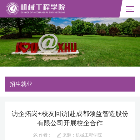
招生就业
访企拓岗+校友回访|赴成都领益智造股份
有限公司开展校企合作
作者：
来源：机械工程学院