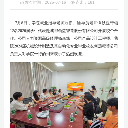
发布时间：2025-07-16
点击：
181
7月8日，学院就业指导老师刘影、辅导员老师谭秋亚带领
12名2026届学生代表赴成都领益智造股份有限公司开展校企合
作。公司人力资源高级经理杨森炜，公司产品设计工程师、我
院2024届机械设计制造及其自动化专业毕业校友何远程等公司
负责人对学院一行的到来表示了热烈欢迎。