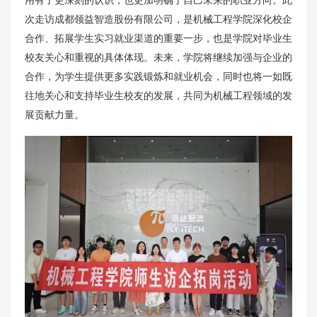
次走访成都领益智造股份有限公司，是机械工程学院深化校企
合作、拓展学生实习就业渠道的重要一步，也是学院对毕业生
校友关心和重视的具体体现。未来，学院将继续加强与企业的
合作，为学生提供更多实践锻炼和就业机会，同时也将一如既
往地关心和支持毕业生校友的发展，共同为机械工程领域的发
展贡献力量。